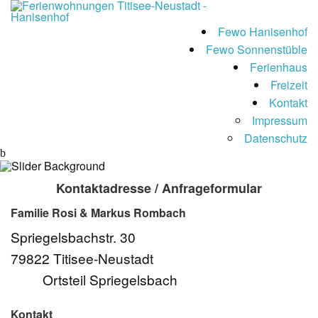
Fewo Hanisenhof
Fewo Sonnenstüble
Ferienhaus
Freizeit
Kontakt
Impressum
Datenschutz
Kontaktadresse / Anfrageformular
Familie Rosi & Markus Rombach
Spriegelsbachstr. 30
79822 Titisee-Neustadt
Ortsteil Spriegelsbach
Kontakt