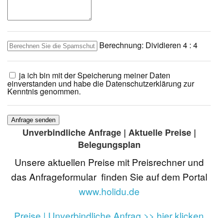
Berechnung: Dividieren
4 : 4
ja ich bin mit der Speicherung meiner Daten
einverstanden und habe die Datenschutzerklärung zur
Kenntnis genommen.
Anfrage senden
Unverbindliche Anfrage | Aktuelle Preise |
Belegungsplan
Unsere aktuellen Preise mit Preisrechner und
das Anfrageformular finden Sie auf dem Portal
www.holidu.de
Preise | Unverbindliche Anfrag >> hier klicken