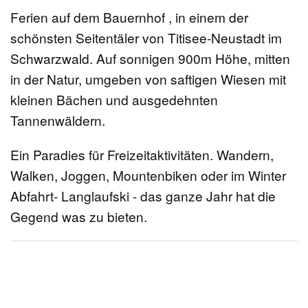
Ferien auf dem Bauernhof , in einem der
schönsten Seitentäler von Titisee-Neustadt im
Schwarzwald. Auf sonnigen 900m Höhe, mitten
in der Natur, umgeben von saftigen Wiesen mit
kleinen Bächen und ausgedehnten
Tannenwäldern.
Ein Paradies für Freizeitaktivitäten. Wandern,
Walken, Joggen, Mountenbiken oder im Winter
Abfahrt- Langlaufski - das ganze Jahr hat die
Gegend was zu bieten.
Datenschutz
|
Impressum
Cookie-Einstellungen