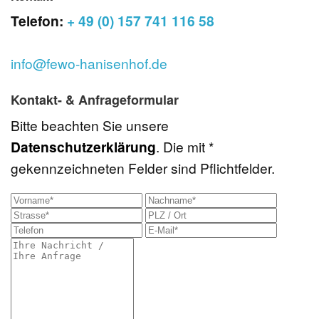
Telefon:
+ 49 (0) 157 741 116 58
info@fewo-hanisenhof.de
Kontakt- & Anfrageformular
Bitte beachten Sie unsere
Datenschutzerklärung
. Die mit *
gekennzeichneten Felder sind Pflichtfelder.