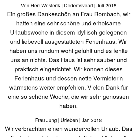
Von Herr Westerik | Dedemsvaart | Juli 2018
Ein großes Dankeschön an Frau Rombach, wir
hatten eine sehr schöne und erholsame
Urlaubswoche in diesem idyllisch gelegenen
und liebevoll ausgestatteten Ferienhaus. Wir
haben uns rundum wohl gefühlt und es fehlte
uns an nichts. Das Haus ist sehr sauber und
praktisch eingerichtet. Wir können dieses
Ferienhaus und dessen nette Vermieterin
wärmstens weiter empfehlen. Vielen Dank für
eine so schöne Woche, die wir sehr genossen
haben.
Frau Jung | Urleben | Jan 2018
Wir verbrachten einen wundervollen Urlaub. Das