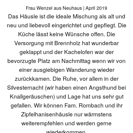
Frau Wenzel aus Neuhaus | April 2019
Das Häusle ist die ideale Mischung als alt und
neu und liebevoll eingerichtet und gepflegt. Die
Küche lässt keine Wünsche offen. Die
Versorgung mit Brennholz hat wunderbar
geklappt und der Kachelofen war der
bevorzugte Platz am Nachmittag wenn wir von
einer ausgiebigen Wanderung wieder
zurückkamen. Die Ruhe, vor allem in der
Silvesternacht (wir haben einen Angsthund bei
Knallgeräuschen) und Lage hat uns sehr gut
gefallen. Wir können Fam. Rombach und ihr
Zipfelhanisenhäusle nur wärmstens
weiterempfehlen und werden gerne
wiederkommen.