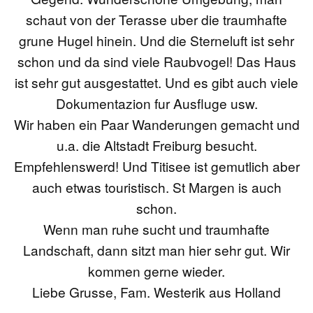
schaut von der Terasse uber die traumhafte
grune Hugel hinein. Und die Sterneluft ist sehr
schon und da sind viele Raubvogel! Das Haus
ist sehr gut ausgestattet. Und es gibt auch viele
Dokumentazion fur Ausfluge usw.
Wir haben ein Paar Wanderungen gemacht und
u.a. die Altstadt Freiburg besucht.
Empfehlenswerd! Und Titisee ist gemutlich aber
auch etwas touristisch. St Margen is auch
schon.
Wenn man ruhe sucht und traumhafte
Landschaft, dann sitzt man hier sehr gut. Wir
kommen gerne wieder.
Liebe Grusse, Fam. Westerik aus Holland