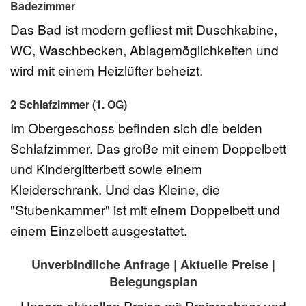
Badezimmer
Das Bad ist modern gefliest mit Duschkabine,
WC, Waschbecken, Ablagemöglichkeiten und
wird mit einem Heizlüfter beheizt.
2 Schlafzimmer (1. OG)
Im Obergeschoss befinden sich die beiden
Schlafzimmer. Das große mit einem Doppelbett
und Kindergitterbett sowie einem
Kleiderschrank. Und das Kleine, die
"Stubenkammer" ist mit einem Doppelbett und
einem Einzelbett ausgestattet.
Unverbindliche Anfrage | Aktuelle Preise |
Belegungsplan
Unsere aktuellen Preise mit Preisrechner und