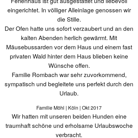
Ferienhaus ist gut ausgestattet und liebevoll
eingerichtet. In völliger Alleinlage genossen wir
die Stille.
Der Ofen hatte uns sofort verzaubert und an den
kalten Abenden herlich gewärmt. Mit
Mäusebussarden vor dem Haus und einem fast
privaten Wald hinter dem Haus blieben keine
Wünsche offen.
Familie Rombach war sehr zuvorkommend,
sympatisch und begleitete uns perfekt durch den
Urlaub.
Familie Möhl | Köln | Okt 2017
Wir hatten mit unseren beiden Hunden eine
traumhaft schöne und erholsame Urlaubswoche
verbracht.