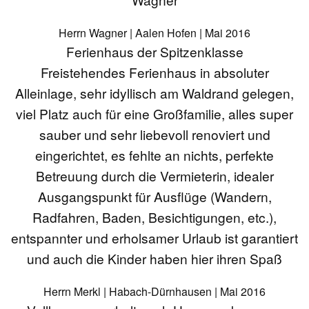
Herrn Wagner | Aalen Hofen | Mai 2016
Ferienhaus der Spitzenklasse
Freistehendes Ferienhaus in absoluter
Alleinlage, sehr idyllisch am Waldrand gelegen,
viel Platz auch für eine Großfamilie, alles super
sauber und sehr liebevoll renoviert und
eingerichtet, es fehlte an nichts, perfekte
Betreuung durch die Vermieterin, idealer
Ausgangspunkt für Ausflüge (Wandern,
Radfahren, Baden, Besichtigungen, etc.),
entspannter und erholsamer Urlaub ist garantiert
und auch die Kinder haben hier ihren Spaß
Herrn Merkl | Habach-Dürnhausen | Mai 2016