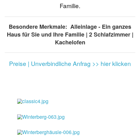
Familie.
Besondere Merkmale: Alleinlage - Ein ganzes
Haus für Sie und Ihre Familie | 2 Schlafzimmer |
Kachelofen
Preise | Unverbindliche Anfrag >> hier klicken