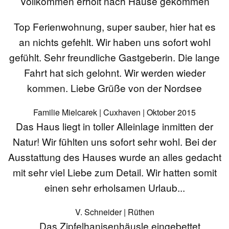
Vollkommen erholt nach Hause gekommen
Top Ferienwohnung, super sauber, hier hat es
an nichts gefehlt. Wir haben uns sofort wohl
gefühlt. Sehr freundliche Gastgeberin. Die lange
Fahrt hat sich gelohnt. Wir werden wieder
kommen. Liebe Grüße von der Nordsee
Familie Mielcarek | Cuxhaven | Oktober 2015
Das Haus liegt in toller Alleinlage inmitten der
Natur! Wir fühlten uns sofort sehr wohl. Bei der
Ausstattung des Hauses wurde an alles gedacht
mit sehr viel Liebe zum Detail. Wir hatten somit
einen sehr erholsamen Urlaub...
V. Schneider | Rüthen
... Das Zipfelhanisenhäusle eingebettet