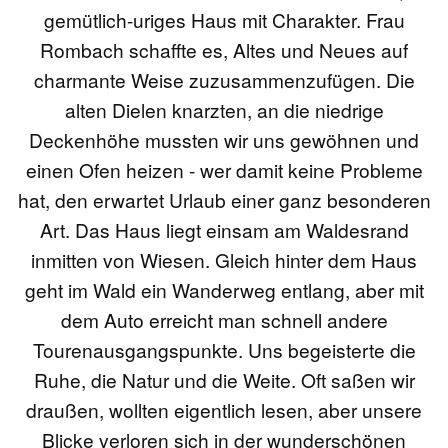
gemütlich-uriges Haus mit Charakter. Frau
Rombach schaffte es, Altes und Neues auf
charmante Weise zuzusammenzufügen. Die
alten Dielen knarzten, an die niedrige
Deckenhöhe mussten wir uns gewöhnen und
einen Ofen heizen - wer damit keine Probleme
hat, den erwartet Urlaub einer ganz besonderen
Art. Das Haus liegt einsam am Waldesrand
inmitten von Wiesen. Gleich hinter dem Haus
geht im Wald ein Wanderweg entlang, aber mit
dem Auto erreicht man schnell andere
Tourenausgangspunkte. Uns begeisterte die
Ruhe, die Natur und die Weite. Oft saßen wir
draußen, wollten eigentlich lesen, aber unsere
Blicke verloren sich in der wunderschönen