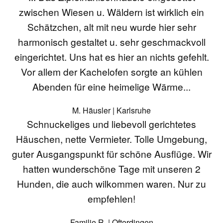
zwischen Wiesen u. Wäldern ist wirklich ein
Schätzchen, alt mit neu wurde hier sehr
harmonisch gestaltet u. sehr geschmackvoll
eingerichtet. Uns hat es hier an nichts gefehlt.
Vor allem der Kachelofen sorgte an kühlen
Abenden für eine heimelige Wärme...
M. Häusler | Karlsruhe
Schnuckeliges und liebevoll gerichtetes
Häuschen, nette Vermieter. Tolle Umgebung,
guter Ausgangspunkt für schöne Ausflüge. Wir
hatten wunderschöne Tage mit unseren 2
Hunden, die auch wilkommen waren. Nur zu
empfehlen!
Familie R. | Ofterdingen