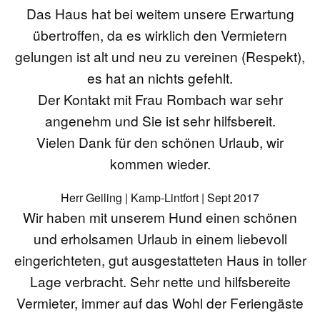
Das Haus hat bei weitem unsere Erwartung
übertroffen, da es wirklich den Vermietern
gelungen ist alt und neu zu vereinen (Respekt),
es hat an nichts gefehlt.
Der Kontakt mit Frau Rombach war sehr
angenehm und Sie ist sehr hilfsbereit.
Vielen Dank für den schönen Urlaub, wir
kommen wieder.
Herr Geiling | Kamp-Lintfort | Sept 2017
Wir haben mit unserem Hund einen schönen
und erholsamen Urlaub in einem liebevoll
eingerichteten, gut ausgestatteten Haus in toller
Lage verbracht. Sehr nette und hilfsbereite
Vermieter, immer auf das Wohl der Feriengäste