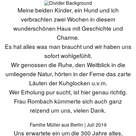
Meine beiden Kinder, ein Hund und ich
verbrachten zwei Wochen in diesem
wunderschönen Haus mit Geschichte und
Charme.
Es hat alles was man braucht und wir haben uns
sofort wohlgefühlt.
Wir genossen die Ruhe, den Weitblick in die
umliegende Natur, hörten in der Ferne das zarte
Läuten der Kuhglocken u.v.m.
Wer Erholung pur sucht, ist hier genau richtig.
Frau Rombach kümmerte sich auch ganz
reizend um uns, vielen Dank.
Familie Müller aus Berlin | Juli 2019
Uns erwartete ein um die 300 Jahre altes,