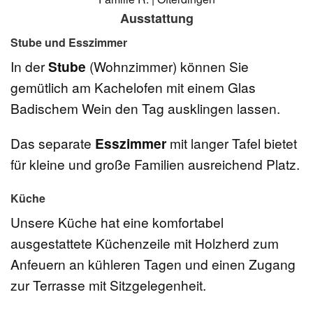
Ausstattung
Stube und Esszimmer
In der
Stube
(Wohnzimmer) können Sie
gemütlich am Kachelofen mit einem Glas
Badischem Wein den Tag ausklingen lassen.
Das separate
Esszimmer
mit langer Tafel bietet
für kleine und große Familien ausreichend Platz.
Küche
Unsere Küche hat eine komfortabel
ausgestattete Küchenzeile mit Holzherd zum
Anfeuern an kühleren Tagen und einen Zugang
zur Terrasse mit Sitzgelegenheit.