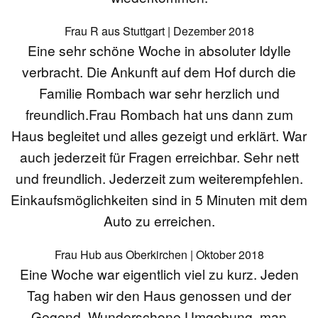
Frau R aus Stuttgart | Dezember 2018
Eine sehr schöne Woche in absoluter Idylle
verbracht. Die Ankunft auf dem Hof durch die
Familie Rombach war sehr herzlich und
freundlich.Frau Rombach hat uns dann zum
Haus begleitet und alles gezeigt und erklärt. War
auch jederzeit für Fragen erreichbar. Sehr nett
und freundlich. Jederzeit zum weiterempfehlen.
Einkaufsmöglichkeiten sind in 5 Minuten mit dem
Auto zu erreichen.
Frau Hub aus Oberkirchen | Oktober 2018
Eine Woche war eigentlich viel zu kurz. Jeden
Tag haben wir den Haus genossen und der
Gegend. Wunderschone Umgebung, man