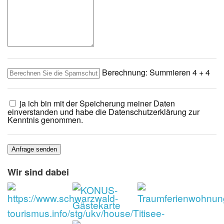
Berechnung: Summieren
4 + 4
ja ich bin mit der Speicherung meiner Daten
einverstanden und habe die Datenschutzerklärung zur
Kenntnis genommen.
Anfrage senden
Wir sind dabei