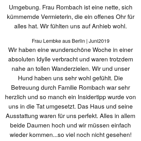
Umgebung. Frau Rombach ist eine nette, sich
kümmernde Vermieterin, die ein offenes Ohr für
alles hat. Wir fühlten uns auf Anhieb wohl.
Frau Lembke aus Berlin | Juni2019
Wir haben eine wunderschöne Woche in einer
absoluten Idylle verbracht und waren trotzdem
nahe an tollen Wanderzielen. Wir und unser
Hund haben uns sehr wohl gefühlt. Die
Betreuung durch Familie Rombach war sehr
herzlich und so manch ein Insidertipp wurde von
uns in die Tat umgesetzt. Das Haus und seine
Ausstattung waren für uns perfekt. Alles in allem
beide Daumen hoch und wir müssen einfach
wieder kommen...so viel noch nicht gesehen!