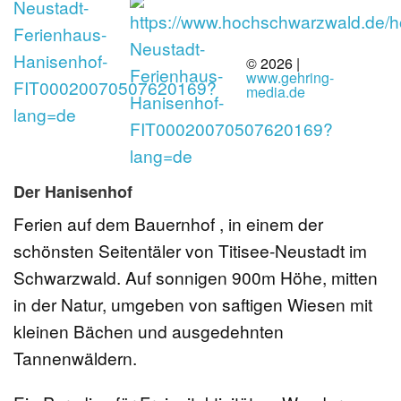
© 2026 |
www.gehring-
media.de
Der Hanisenhof
Ferien auf dem Bauernhof , in einem der
schönsten Seitentäler von Titisee-Neustadt im
Schwarzwald. Auf sonnigen 900m Höhe, mitten
in der Natur, umgeben von saftigen Wiesen mit
kleinen Bächen und ausgedehnten
Tannenwäldern.