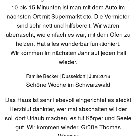
10 bis 15 Minunten ist man mit dem Auto im
nächsten Ort mit Supermarkt etc. Die Vermieter
sind sehr nett und hilfsbereit. Wir waren
überrascht, wie einfach es war, mit dem Ofen zu
heizen. Hat alles wunderbar funktioniert.
Wir kommen im nächsten Jahr auf jeden Fall
wieder.
Familie Becker | Düsseldorf | Juni 2016
Schöne Woche im Schwarzwald
Das Haus ist sehr liebevoll eingerichtet es steckt
Herzblut dahinter, wer mal abschalten will der
soll dort Urlaub machen, es tut Körper und Seele
gut. Wir kommen wieder. Grüße Thomas
Wagner