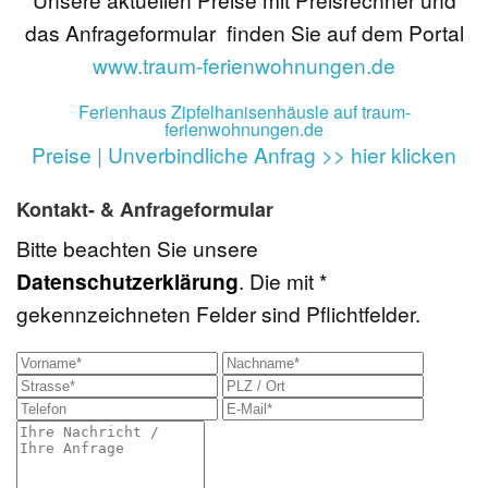
das Anfrageformular finden Sie auf dem Portal
www.traum-ferienwohnungen.de
Ferienhaus Zipfelhanisenhäusle auf traum-
ferienwohnungen.de
Preise | Unverbindliche Anfrag >> hier klicken
Kontakt- & Anfrageformular
Bitte beachten Sie unsere
Datenschutzerklärung
. Die mit *
gekennzeichneten Felder sind Pflichtfelder.