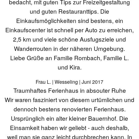
bedacht, mit guten Tips zur Freizeitgestaltung
und guten Restauranttips. Die
Einkaufsmöglichkeiten sind bestens, ein
Einkaufscenter ist schnell per Auto zu erreichen,
2,5 km und viele schöne Ausfugsziele und
Wanderrouten in der näheren Umgebung.
Liebe Grüße an Familie Rombach, Familie L.
und Kira.
Frau L. | Wesseling | Juni 2017
Traumhaftes Ferienhaus in absouter Ruhe
Wir waren fasziniert von diesem urtümlichen und
dennoch bestens renovierten Ferienhaus.
Ursprünglich ein alter kleiner Bauernhof. Die
Einsamkeit haben wir geliebt - auch deshalb,
weil man sie ganz leicht durchbrechen kann. In